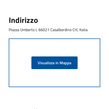
Indirizzo
Piazza Umberto I, 66021 Casalbordino CH, Italia
Visualizza in Mappa