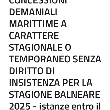
DEMANIALI
MARITTIME A
CARATTERE
STAGIONALE O
TEMPORANEO SENZA
DIRITTO DI
INSISTENZA PER LA
STAGIONE BALNEARE
2025 - istanze entro il