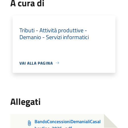
A cura di
Tributi - Attività produttive -
Demanio - Servizi informatici
VAI ALLA PAGINA
Allegati
BandoConcessioniDemanialiCasal