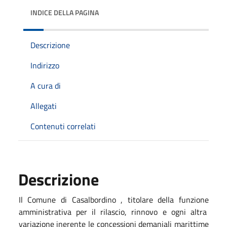
INDICE DELLA PAGINA
Descrizione
Indirizzo
A cura di
Allegati
Contenuti correlati
Descrizione
Il Comune di Casalbordino , titolare della funzione
amministrativa per il rilascio, rinnovo e ogni altra
variazione inerente le concessioni demaniali marittime