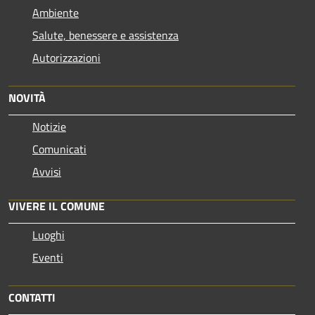
Ambiente
Salute, benessere e assistenza
Autorizzazioni
NOVITÀ
Notizie
Comunicati
Avvisi
VIVERE IL COMUNE
Luoghi
Eventi
CONTATTI