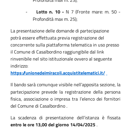
Lotto n. 10 -
N 7 (Fronte mare: m. 50 -
-
Profondità max m. 25);
La presentazione delle domande di partecipazione
potrà essere effettuata previa registrazione del
concorrente sulla piattaforma telematica in uso presso
il Comune di Casalbordino raggiungibile dal link
rinvenibile nel sito istituzionale ovvero al seguente
indirizzo:
https://unionedeimiracoli.acquistitelematici.it/
Il bando sarà comunque visibile
nell’apposita sezione, la
partecipazione prevede la registrazione della persona
fisica, associazione o impresa tra l’elenco dei fornitori
del Comune di Casalbordino .
La scadenza di presentazione dell’istanza è fissata
entro le ore 13,00 del giorno 14/04/2025
.