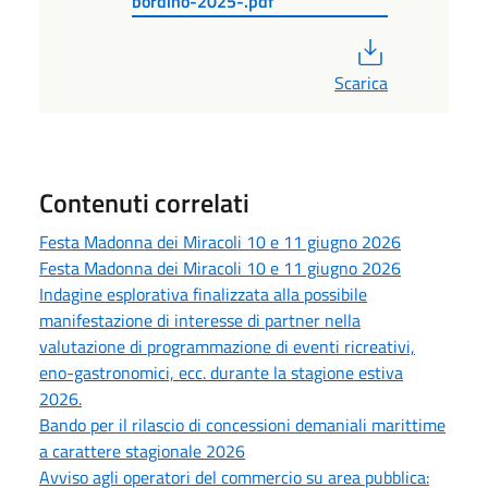
bordino-2025-.pdf
PDF
Scarica
Contenuti correlati
Festa Madonna dei Miracoli 10 e 11 giugno 2026
Festa Madonna dei Miracoli 10 e 11 giugno 2026
Indagine esplorativa finalizzata alla possibile
manifestazione di interesse di partner nella
valutazione di programmazione di eventi ricreativi,
eno-gastronomici, ecc. durante la stagione estiva
2026.
Bando per il rilascio di concessioni demaniali marittime
a carattere stagionale 2026
Avviso agli operatori del commercio su area pubblica: