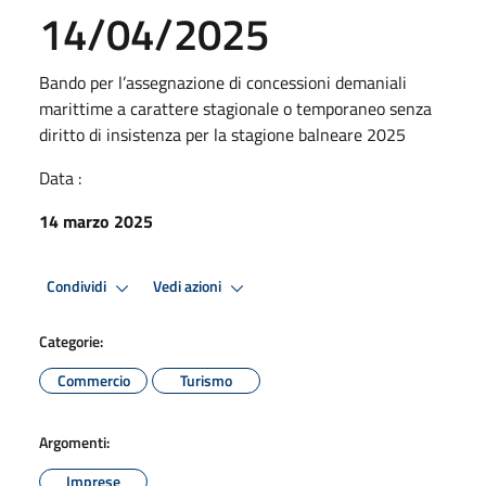
14/04/2025
Bando per l’assegnazione di concessioni demaniali
marittime a carattere stagionale o temporaneo senza
diritto di insistenza per la stagione balneare 2025
Data :
14 marzo 2025
Condividi
Vedi azioni
Categorie:
Commercio
Turismo
Argomenti:
Imprese