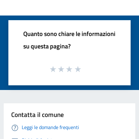
Quanto sono chiare le informazioni
su questa pagina?
Contatta il comune
Leggi le domande frequenti