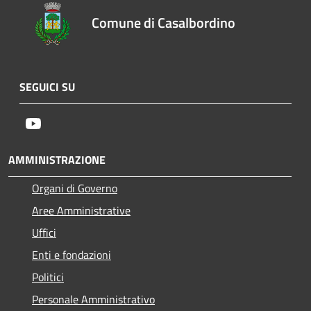
Comune di Casalbordino
SEGUICI SU
Youtube
AMMINISTRAZIONE
Organi di Governo
Aree Amministrative
Uffici
Enti e fondazioni
Politici
Personale Amministrativo