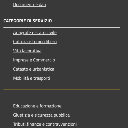
Documenti e dati
CATEGORIE DI SERVIZIO
Anagrafe e stato civile
Cultura e tempo libero
Vita lavorativa
Imprese e Commercio
Catasto e urbanistica
Mobilità e trasporti
Educazione e formazione
Giustizia e sicurezza pubblica
Tributi,finanze e contravvenzioni