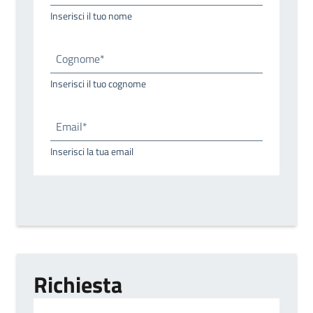
Inserisci il tuo nome
Cognome*
Inserisci il tuo cognome
Email*
Inserisci la tua email
Richiesta