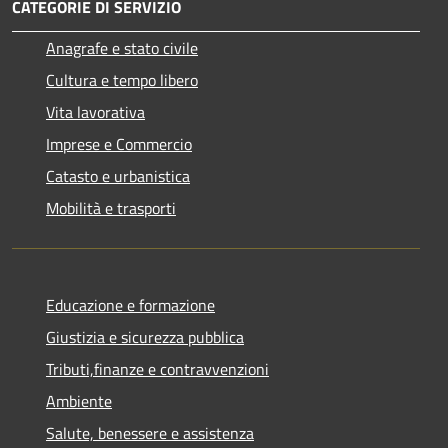
CATEGORIE DI SERVIZIO
Anagrafe e stato civile
Cultura e tempo libero
Vita lavorativa
Imprese e Commercio
Catasto e urbanistica
Mobilità e trasporti
Educazione e formazione
Giustizia e sicurezza pubblica
Tributi,finanze e contravvenzioni
Ambiente
Salute, benessere e assistenza