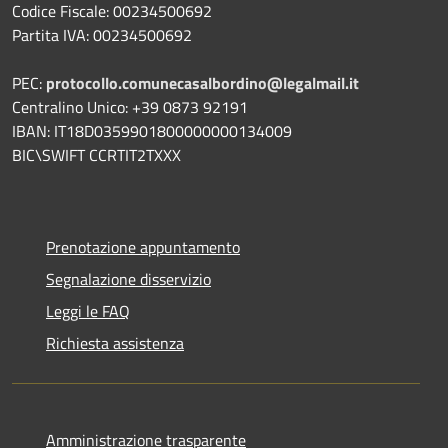
Codice Fiscale: 00234500692
Partita IVA: 00234500692
PEC:
protocollo.comunecasalbordino@legalmail.it
Centralino Unico: +39 0873 92191
IBAN: IT18D0359901800000000134009
BIC\SWIFT CCRTIT2TXXX
Prenotazione appuntamento
Segnalazione disservizio
Leggi le FAQ
Richiesta assistenza
Amministrazione trasparente