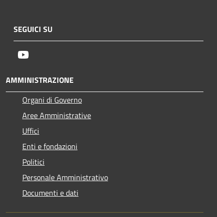
SEGUICI SU
Youtube
AMMINISTRAZIONE
Organi di Governo
Aree Amministrative
Uffici
Enti e fondazioni
Politici
Personale Amministrativo
Documenti e dati