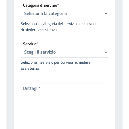
Categoria di servizio*
Seleziona la categoria del servizio per cui vuoi
richiedere assistenza
Servizio*
Seleziona il servizio per cui vuoi richiedere
assistenza
Dettagli*