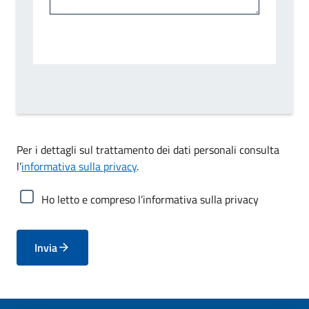
Per i dettagli sul trattamento dei dati personali consulta
l’
informativa sulla privacy
.
Ho letto e compreso l’informativa sulla privacy
Invia