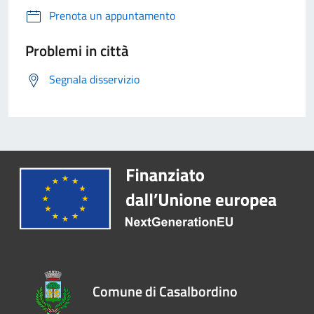
Prenota un appuntamento
Problemi in città
Segnala disservizio
Comune di Casalbordino