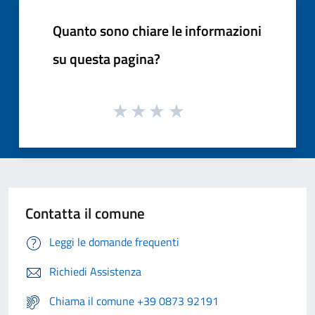
Quanto sono chiare le informazioni
su questa pagina?
Contatta il comune
Leggi le domande frequenti
Richiedi Assistenza
Chiama il comune +39 0873 92191