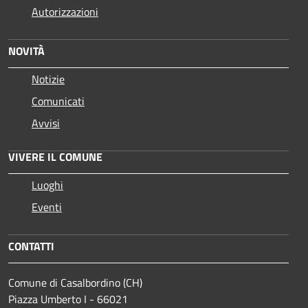
Autorizzazioni
NOVITÀ
Notizie
Comunicati
Avvisi
VIVERE IL COMUNE
Luoghi
Eventi
CONTATTI
Comune di Casalbordino (CH)
Piazza Umberto I - 66021