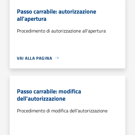
Passo carrabile: autorizzazione
all'apertura
Procedimento di autorizzazione all'apertura
VAI ALLA PAGINA
Passo carrabile: modifica
dell'autorizzazione
Procedimento di modifica dell'autorizzazione