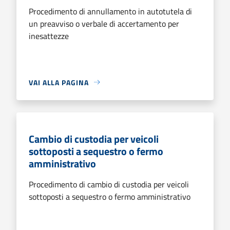
Procedimento di annullamento in autotutela di
un preavviso o verbale di accertamento per
inesattezze
VAI ALLA PAGINA
Cambio di custodia per veicoli
sottoposti a sequestro o fermo
amministrativo
Procedimento di cambio di custodia per veicoli
sottoposti a sequestro o fermo amministrativo