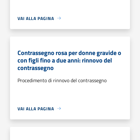
VAI ALLA PAGINA
Contrassegno rosa per donne gravide o
con figli fino a due anni: rinnovo del
contrassegno
Procedimento di rinnovo del contrassegno
VAI ALLA PAGINA