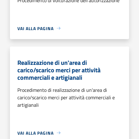
Procedimento di volturazione dell'autorizzazione
VAI ALLA PAGINA
Realizzazione di un'area di
carico/scarico merci per attività
commerciali e artigianali
Procedimento di realizzazione di un'area di
carico/scarico merci per attività commerciali e
artigianali
VAI ALLA PAGINA