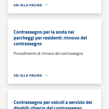
VAI ALLA PAGINA
Contrassegno per la sosta nei
parcheggi per residenti: rinnovo del
contrassegno
Procedimento di rinnovo del contrassegno
VAI ALLA PAGINA
Contrassegno per veicoli a servizio dei
disabili: rilascio del contrassegno