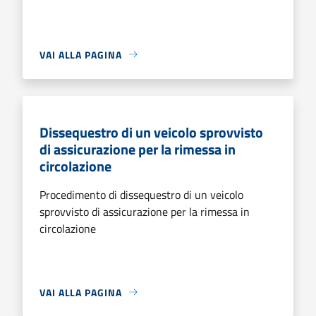
VAI ALLA PAGINA
Dissequestro di un veicolo sprovvisto
di assicurazione per la rimessa in
circolazione
Procedimento di dissequestro di un veicolo
sprovvisto di assicurazione per la rimessa in
circolazione
VAI ALLA PAGINA