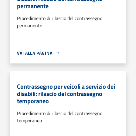
permanente
Procedimento di rilascio del contrassegno
permanente
VAI ALLA PAGINA
Contrassegno per veicoli a servizio dei
disabili: rilascio del contrassegno
temporaneo
Procedimento di rilascio del contrassegno
temporaneo