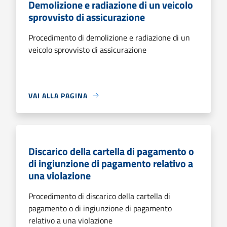
Demolizione e radiazione di un veicolo
sprovvisto di assicurazione
Procedimento di demolizione e radiazione di un
veicolo sprovvisto di assicurazione
VAI ALLA PAGINA
Discarico della cartella di pagamento o
di ingiunzione di pagamento relativo a
una violazione
Procedimento di discarico della cartella di
pagamento o di ingiunzione di pagamento
relativo a una violazione