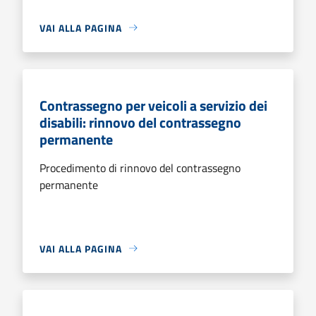
VAI ALLA PAGINA
Contrassegno per veicoli a servizio dei
disabili: rinnovo del contrassegno
permanente
Procedimento di rinnovo del contrassegno
permanente
VAI ALLA PAGINA