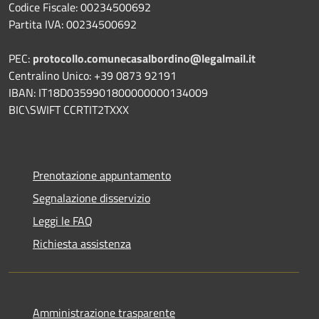
Codice Fiscale: 00234500692
Partita IVA: 00234500692
PEC:
protocollo.comunecasalbordino@legalmail.it
Centralino Unico: +39 0873 92191
IBAN: IT18D0359901800000000134009
BIC\SWIFT CCRTIT2TXXX
Prenotazione appuntamento
Segnalazione disservizio
Leggi le FAQ
Richiesta assistenza
Amministrazione trasparente