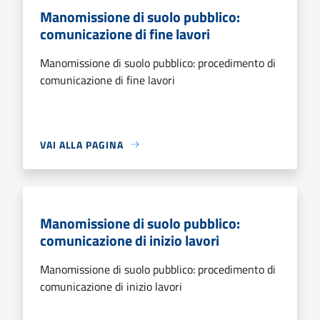
Manomissione di suolo pubblico:
comunicazione di fine lavori
Manomissione di suolo pubblico: procedimento di
comunicazione di fine lavori
VAI ALLA PAGINA
Manomissione di suolo pubblico:
comunicazione di inizio lavori
Manomissione di suolo pubblico: procedimento di
comunicazione di inizio lavori