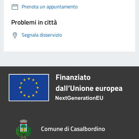
Prenota un appuntamento
Problemi in città
Segnala disservizio
Comune di Casalbordino