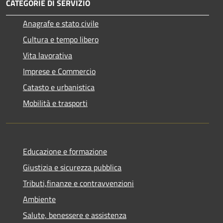
CATEGORIE DI SERVIZIO
Anagrafe e stato civile
Cultura e tempo libero
Vita lavorativa
Imprese e Commercio
Catasto e urbanistica
Mobilità e trasporti
Educazione e formazione
Giustizia e sicurezza pubblica
Tributi,finanze e contravvenzioni
Ambiente
Salute, benessere e assistenza