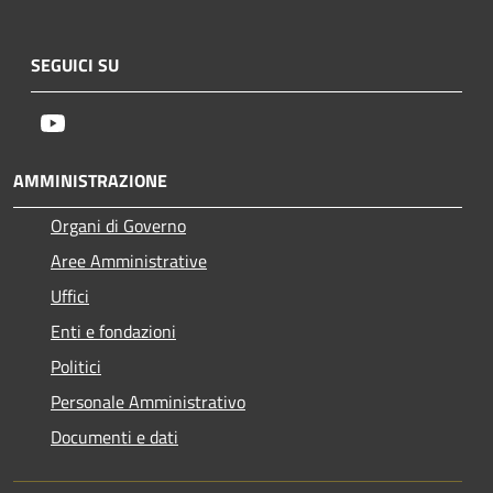
SEGUICI SU
Youtube
AMMINISTRAZIONE
Organi di Governo
Aree Amministrative
Uffici
Enti e fondazioni
Politici
Personale Amministrativo
Documenti e dati