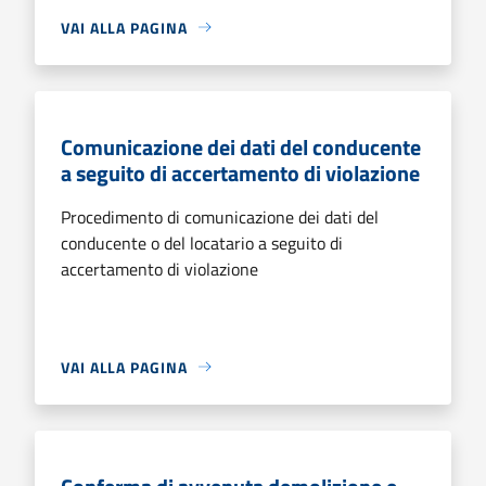
VAI ALLA PAGINA
Comunicazione dei dati del conducente
a seguito di accertamento di violazione
Procedimento di comunicazione dei dati del
conducente o del locatario a seguito di
accertamento di violazione
VAI ALLA PAGINA