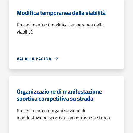
Modifica temporanea della viabilità
Procedimento di modifica temporanea della
viabilità
VAI ALLA PAGINA
Organizzazione di manifestazione
sportiva competitiva su strada
Procedimento di organizzazione di
manifestazione sportiva competitiva su strada