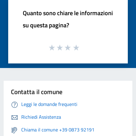
Quanto sono chiare le informazioni
su questa pagina?
Contatta il comune
Leggi le domande frequenti
Richiedi Assistenza
Chiama il comune +39 0873 92191