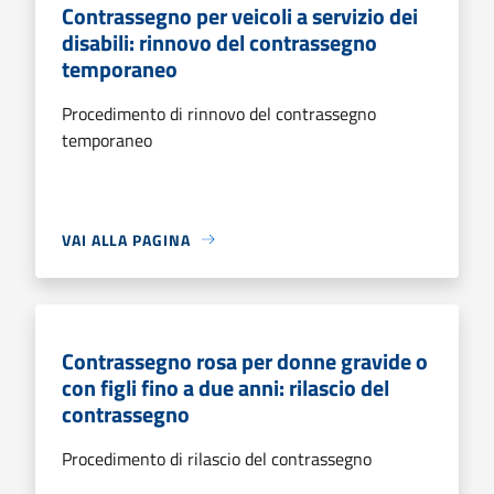
Contrassegno per veicoli a servizio dei
disabili: rinnovo del contrassegno
temporaneo
Procedimento di rinnovo del contrassegno
temporaneo
VAI ALLA PAGINA
Contrassegno rosa per donne gravide o
con figli fino a due anni: rilascio del
contrassegno
Procedimento di rilascio del contrassegno