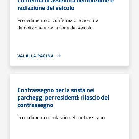
Conferma di avvenuta demolizione e
radiazione del veicolo
Procedimento di conferma di avvenuta
demolizione e radiazione del veicolo
VAI ALLA PAGINA
Contrassegno per la sosta nei
parcheggi per residenti: rilascio del
contrassegno
Procedimento di rilascio del contrassegno