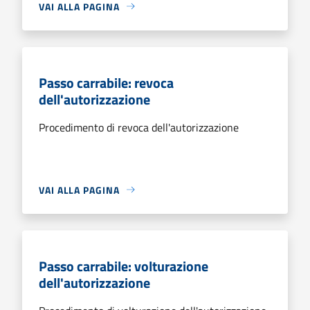
VAI ALLA PAGINA
Passo carrabile: revoca
dell'autorizzazione
Procedimento di revoca dell'autorizzazione
VAI ALLA PAGINA
Passo carrabile: volturazione
dell'autorizzazione