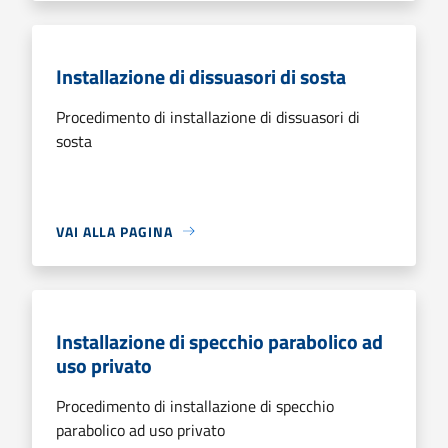
Installazione di dissuasori di sosta
Procedimento di installazione di dissuasori di
sosta
VAI ALLA PAGINA
Installazione di specchio parabolico ad
uso privato
Procedimento di installazione di specchio
parabolico ad uso privato