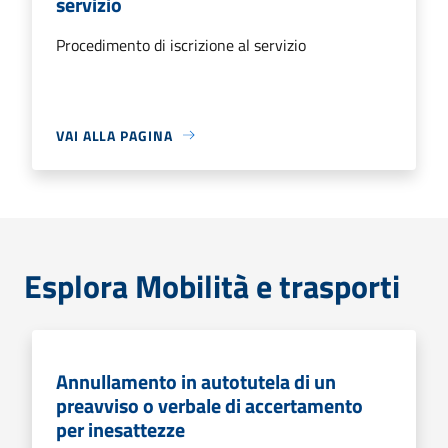
servizio
Procedimento di iscrizione al servizio
VAI ALLA PAGINA
Esplora Mobilità e trasporti
Annullamento in autotutela di un
preavviso o verbale di accertamento
per inesattezze