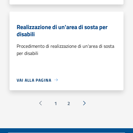
Realizzazione di un'area di sosta per
disabili
Procedimento di realizzazione di un'area di sosta
per disabili
VAI ALLA PAGINA
1
2
Pagina precedente
Successiva »