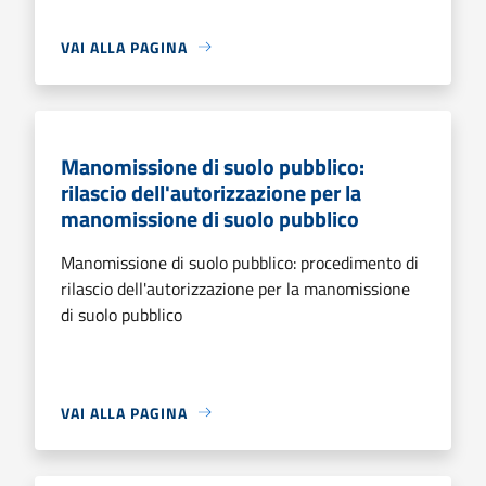
VAI ALLA PAGINA
Manomissione di suolo pubblico:
rilascio dell'autorizzazione per la
manomissione di suolo pubblico
Manomissione di suolo pubblico: procedimento di
rilascio dell'autorizzazione per la manomissione
di suolo pubblico
VAI ALLA PAGINA