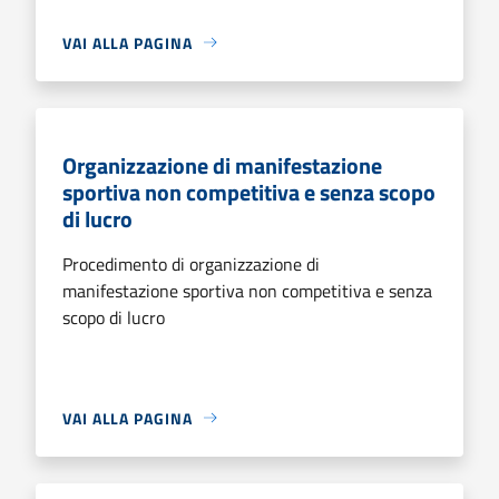
VAI ALLA PAGINA
Organizzazione di manifestazione
sportiva non competitiva e senza scopo
di lucro
Procedimento di organizzazione di
manifestazione sportiva non competitiva e senza
scopo di lucro
VAI ALLA PAGINA