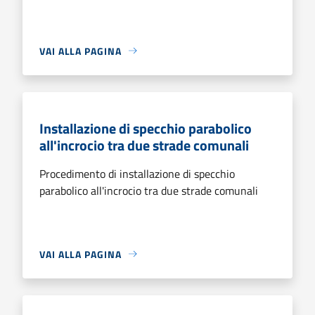
VAI ALLA PAGINA
Installazione di specchio parabolico
all'incrocio tra due strade comunali
Procedimento di installazione di specchio
parabolico all'incrocio tra due strade comunali
VAI ALLA PAGINA