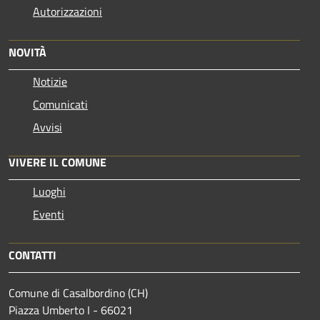
Autorizzazioni
NOVITÀ
Notizie
Comunicati
Avvisi
VIVERE IL COMUNE
Luoghi
Eventi
CONTATTI
Comune di Casalbordino (CH)
Piazza Umberto I - 66021