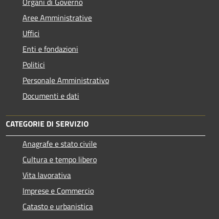
Organi di Governo
Aree Amministrative
Uffici
Enti e fondazioni
Politici
Personale Amministrativo
Documenti e dati
CATEGORIE DI SERVIZIO
Anagrafe e stato civile
Cultura e tempo libero
Vita lavorativa
Imprese e Commercio
Catasto e urbanistica