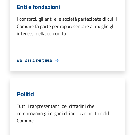
Enti e fondazioni
I consorzi, gli enti e le società partecipate di cui il
Comune fa parte per rappresentare al meglio gli
interessi della comunità.
VAI ALLA PAGINA
Politici
Tutti i rappresentanti dei cittadini che
compongono gli organi di indirizzo politico del
Comune