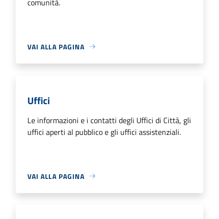
comunità.
VAI ALLA PAGINA
Uffici
Le informazioni e i contatti degli Uffici di Città, gli
uffici aperti al pubblico e gli uffici assistenziali.
VAI ALLA PAGINA