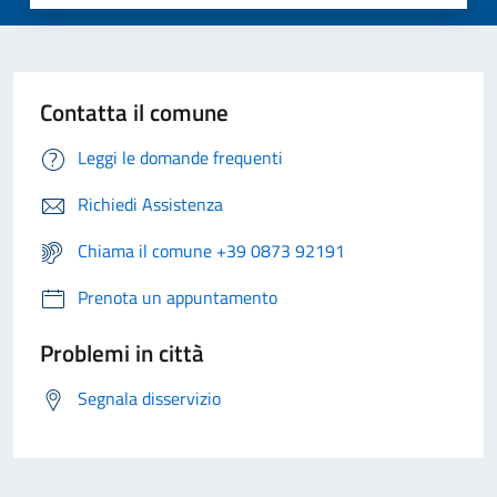
Contatta il comune
Leggi le domande frequenti
Richiedi Assistenza
Chiama il comune +39 0873 92191
Prenota un appuntamento
Problemi in città
Segnala disservizio