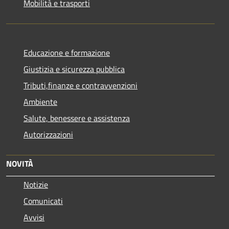
Mobilità e trasporti
Educazione e formazione
Giustizia e sicurezza pubblica
Tributi,finanze e contravvenzioni
Ambiente
Salute, benessere e assistenza
Autorizzazioni
NOVITÀ
Notizie
Comunicati
Avvisi