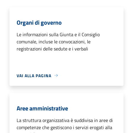
Organi di governo
Le informazioni sulla Giunta e il Consiglio
comunale, incluse le convocazioni, le
registrazioni delle sedute e i verbali
VAI ALLA PAGINA
Aree amministrative
La struttura organizzativa è suddivisa in aree di
competenze che gestiscono i servizi erogati alla