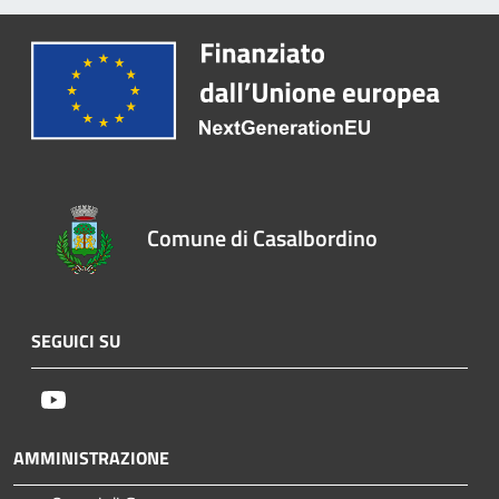
Comune di Casalbordino
SEGUICI SU
Youtube
AMMINISTRAZIONE