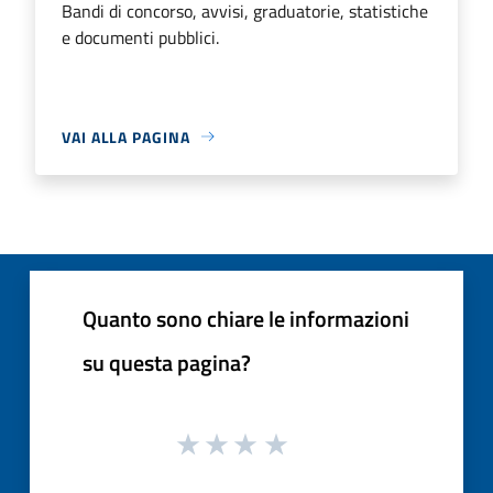
Bandi di concorso, avvisi, graduatorie, statistiche
e documenti pubblici.
VAI ALLA PAGINA
Quanto sono chiare le informazioni
su questa pagina?