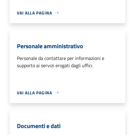
VAI ALLA PAGINA
Personale amministrativo
Personale da contattare per informazioni e
supporto ai servizi erogati dagli uffici.
VAI ALLA PAGINA
Documenti e dati