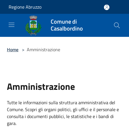
Salta al contenuto principale
Regione Abruzzo
Comune di
Casalbordino
Home
>
Amministrazione
Amministrazione
Tutte le informazioni sulla struttura amministrativa del
Comune. Scopri gli organi politici, gli uffici e il personale e
consulta i documenti pubblici, le statistiche e i bandi di
gara.