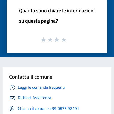
Quanto sono chiare le informazioni
su questa pagina?
Contatta il comune
Leggi le domande frequenti
Richiedi Assistenza
Chiama il comune +39 0873 92191