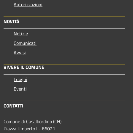
Autorizzazioni
NOVITÀ
Notizie
Comunicati
Avvisi
VIVERE IL COMUNE
Luoghi
Eventi
CONTATTI
Comune di Casalbordino (CH)
Piazza Umberto I - 66021