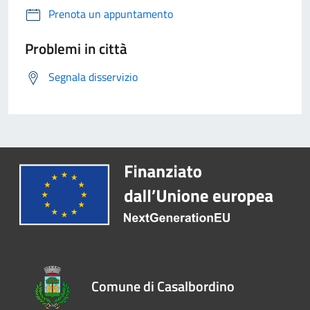
Prenota un appuntamento
Problemi in città
Segnala disservizio
Comune di Casalbordino