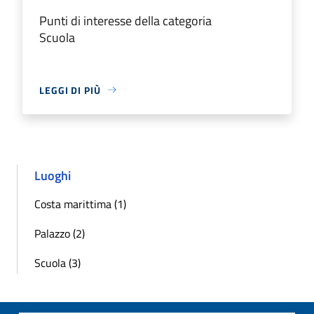
Punti di interesse della categoria
Scuola
LEGGI DI PIÙ
Luoghi
Costa marittima (1)
Palazzo (2)
Scuola (3)