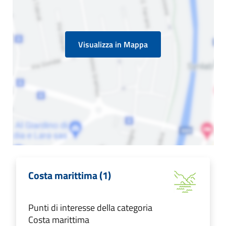
Visualizza in Mappa
Costa marittima (1)
Punti di interesse della categoria
Costa marittima