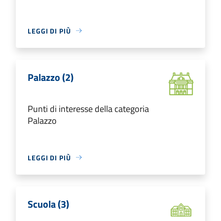
LEGGI DI PIÙ
Palazzo (2)
Punti di interesse della categoria
Palazzo
LEGGI DI PIÙ
Scuola (3)