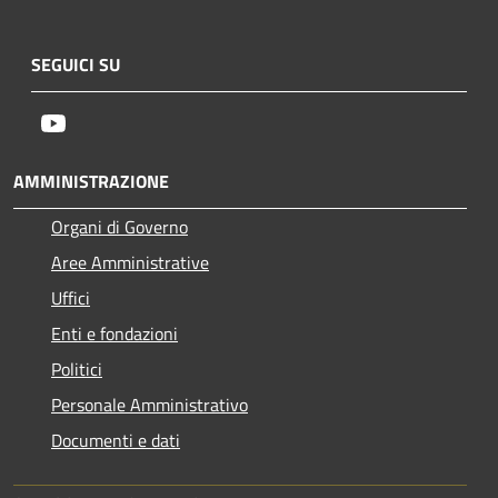
SEGUICI SU
Youtube
AMMINISTRAZIONE
Organi di Governo
Aree Amministrative
Uffici
Enti e fondazioni
Politici
Personale Amministrativo
Documenti e dati