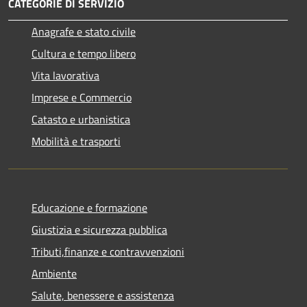
CATEGORIE DI SERVIZIO
Anagrafe e stato civile
Cultura e tempo libero
Vita lavorativa
Imprese e Commercio
Catasto e urbanistica
Mobilità e trasporti
Educazione e formazione
Giustizia e sicurezza pubblica
Tributi,finanze e contravvenzioni
Ambiente
Salute, benessere e assistenza