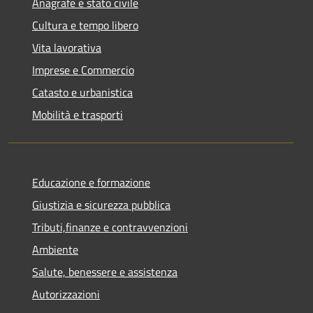
Anagrafe e stato civile
Cultura e tempo libero
Vita lavorativa
Imprese e Commercio
Catasto e urbanistica
Mobilità e trasporti
Educazione e formazione
Giustizia e sicurezza pubblica
Tributi,finanze e contravvenzioni
Ambiente
Salute, benessere e assistenza
Autorizzazioni