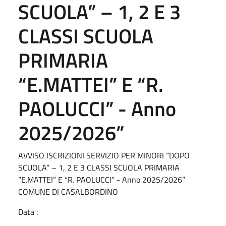
SCUOLA” – 1, 2 E 3
CLASSI SCUOLA
PRIMARIA
“E.MATTEI” E “R.
PAOLUCCI” - Anno
2025/2026”
AVVISO ISCRIZIONI SERVIZIO PER MINORI “DOPO
SCUOLA” – 1, 2 E 3 CLASSI SCUOLA PRIMARIA
“E.MATTEI” E “R. PAOLUCCI” - Anno 2025/2026”
COMUNE DI CASALBORDINO
Data :