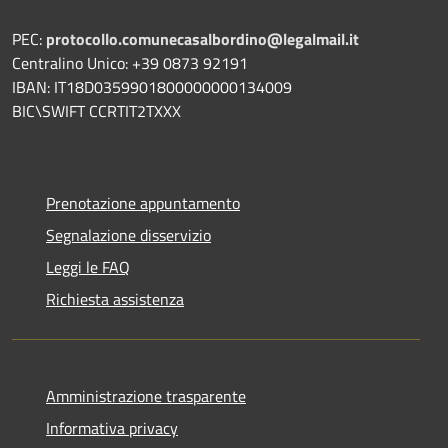
PEC:
protocollo.comunecasalbordino@legalmail.it
Centralino Unico: +39 0873 92191
IBAN: IT18D0359901800000000134009
BIC\SWIFT CCRTIT2TXXX
Prenotazione appuntamento
Segnalazione disservizio
Leggi le FAQ
Richiesta assistenza
Amministrazione trasparente
Informativa privacy