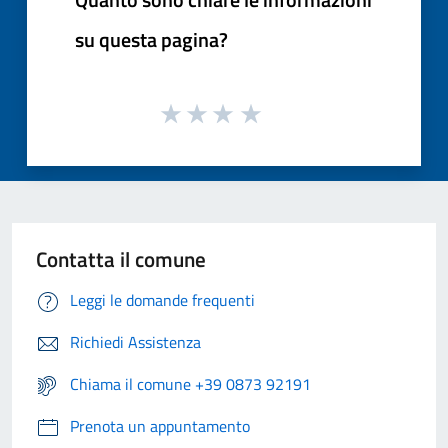
su questa pagina?
Contatta il comune
Leggi le domande frequenti
Richiedi Assistenza
Chiama il comune +39 0873 92191
Prenota un appuntamento