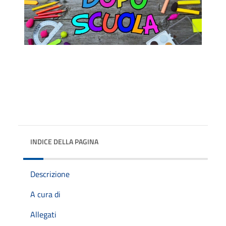
INDICE DELLA PAGINA
Descrizione
A cura di
Allegati