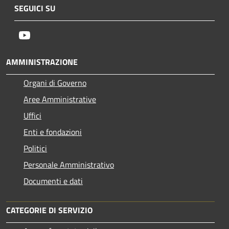
SEGUICI SU
Youtube
AMMINISTRAZIONE
Organi di Governo
Aree Amministrative
Uffici
Enti e fondazioni
Politici
Personale Amministrativo
Documenti e dati
CATEGORIE DI SERVIZIO