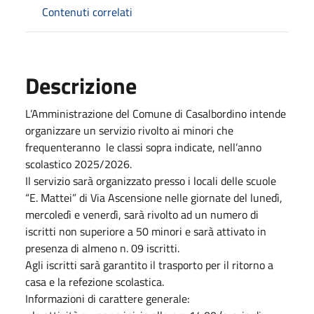
Contenuti correlati
Descrizione
L’Amministrazione del Comune di Casalbordino intende
organizzare un servizio rivolto ai minori che
frequenteranno le classi sopra indicate, nell’anno
scolastico 2025/2026.
Il servizio sarà organizzato presso i locali delle scuole
“E. Mattei” di Via Ascensione nelle giornate del lunedì,
mercoledì e venerdì, sarà rivolto ad un numero di
iscritti non superiore a 50 minori e sarà attivato in
presenza di almeno n. 09 iscritti.
Agli iscritti sarà garantito il trasporto per il ritorno a
casa e la refezione scolastica.
Informazioni di carattere generale: