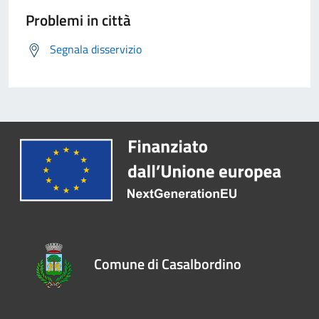
Problemi in città
Segnala disservizio
Comune di Casalbordino