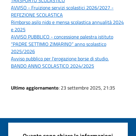
TRASPORTO SCOLASTICO
AVVISO - Fruizione servizi scolastici 2026/2027 -
REFEZIONE SCOLASTICA
Rimborso asilo nido e mensa scolastica annualità 2024
e 2025
AVVISO PUBBLICO - concessione palestra istituto
“PADRE SETTIMIO ZIMARINO” anno scolastico
2025/2026
Avviso pubblico per l'erogazione borse di studio.
BANDO ANNO SCOLASTICO 2024/2025
Ultimo aggiornamento
: 23 settembre 2025, 21:35
Quanto sono chiare le informazioni