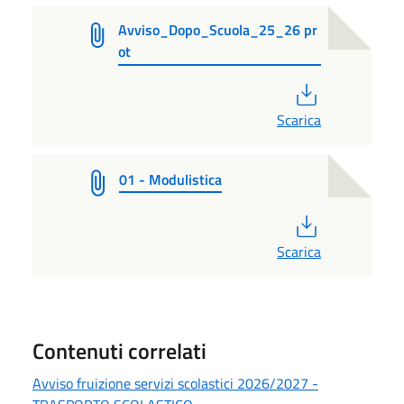
Avviso_Dopo_Scuola_25_26 pr
ot
PDF
Scarica
01 - Modulistica
PDF
Scarica
Contenuti correlati
Avviso fruizione servizi scolastici 2026/2027 -