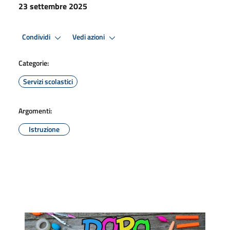
23 settembre 2025
Condividi
Vedi azioni
Categorie:
Servizi scolastici
Argomenti:
Istruzione