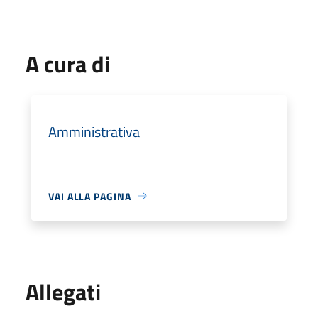
A cura di
Amministrativa
VAI ALLA PAGINA
Allegati