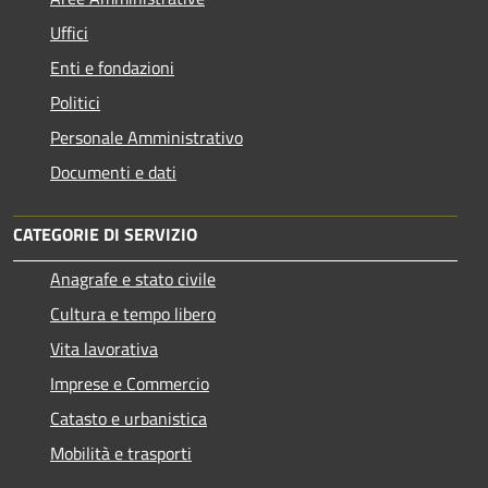
Uffici
Enti e fondazioni
Politici
Personale Amministrativo
Documenti e dati
CATEGORIE DI SERVIZIO
Anagrafe e stato civile
Cultura e tempo libero
Vita lavorativa
Imprese e Commercio
Catasto e urbanistica
Mobilità e trasporti