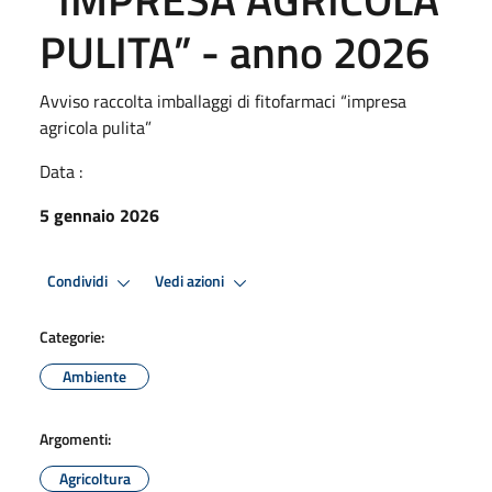
PULITA” - anno 2026
Avviso raccolta imballaggi di fitofarmaci “impresa
agricola pulita”
Data :
5 gennaio 2026
Condividi
Vedi azioni
Categorie:
Ambiente
Argomenti:
Agricoltura