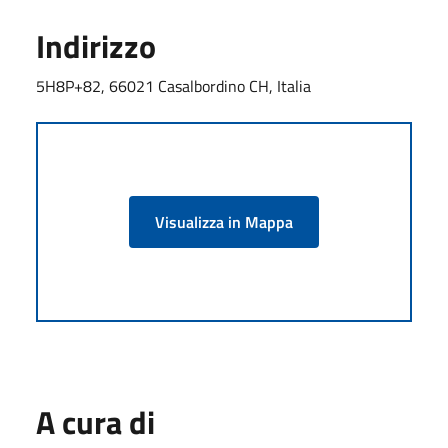
Indirizzo
5H8P+82, 66021 Casalbordino CH, Italia
Visualizza in Mappa
A cura di