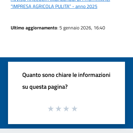
“IMPRESA AGRICOLA PULITA” - anno 2025
Ultimo aggiornamento
: 5 gennaio 2026, 16:40
Quanto sono chiare le informazioni
su questa pagina?