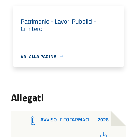
Patrimonio - Lavori Pubblici -
Cimitero
VAI ALLA PAGINA
Allegati
AVVISO_FITOFARMACI_-_2026
PDF