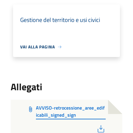
Gestione del territorio e usi civici
VAI ALLA PAGINA
Allegati
AVVISO-retrocessione_aree_edif
icabili_signed_sign
PDF