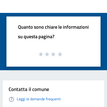
Quanto sono chiare le informazioni
su questa pagina?
Contatta il comune
Leggi le domande frequenti