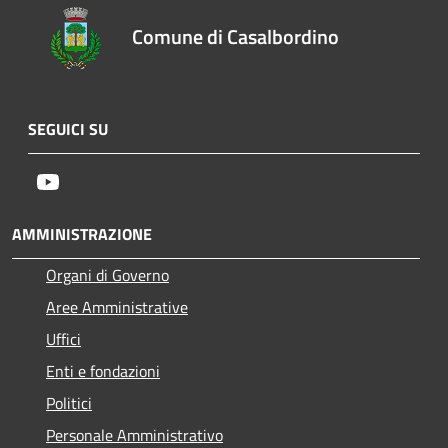
Comune di Casalbordino
SEGUICI SU
Youtube
AMMINISTRAZIONE
Organi di Governo
Aree Amministrative
Uffici
Enti e fondazioni
Politici
Personale Amministrativo