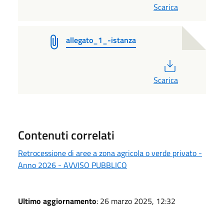
Scarica
allegato_1_-istanza
PDF
Scarica
Contenuti correlati
Retrocessione di aree a zona agricola o verde privato -
Anno 2026 - AVVISO PUBBLICO
Ultimo aggiornamento
: 26 marzo 2025, 12:32