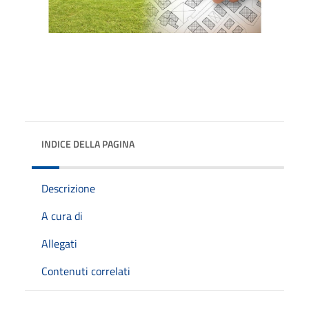
INDICE DELLA PAGINA
Descrizione
A cura di
Allegati
Contenuti correlati