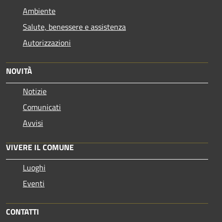
Ambiente
Salute, benessere e assistenza
Autorizzazioni
NOVITÀ
Notizie
Comunicati
Avvisi
VIVERE IL COMUNE
Luoghi
Eventi
CONTATTI