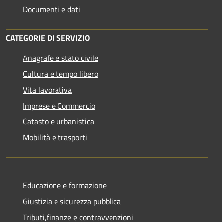
Documenti e dati
CATEGORIE DI SERVIZIO
Anagrafe e stato civile
Cultura e tempo libero
Vita lavorativa
Imprese e Commercio
Catasto e urbanistica
Mobilità e trasporti
Educazione e formazione
Giustizia e sicurezza pubblica
Tributi,finanze e contravvenzioni