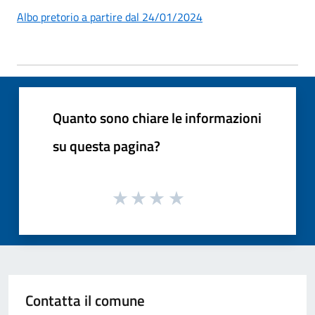
Albo pretorio a partire dal 24/01/2024
Quanto sono chiare le informazioni
su questa pagina?
Contatta il comune