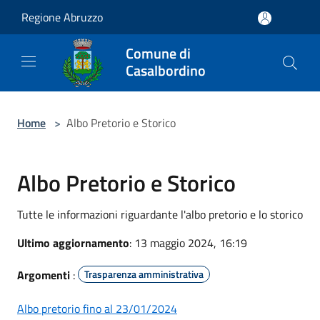
Salta al contenuto principale
Regione Abruzzo
Comune di
Casalbordino
Home
>
Albo Pretorio e Storico
Albo Pretorio e Storico
Tutte le informazioni riguardante l'albo pretorio e lo storico
Ultimo aggiornamento
: 13 maggio 2024, 16:19
Argomenti
:
Trasparenza amministrativa
Albo pretorio fino al 23/01/2024