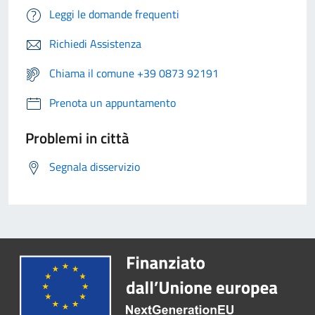
Leggi le domande frequenti
Richiedi Assistenza
Chiama il comune +39 0873 92191
Prenota un appuntamento
Problemi in città
Segnala disservizio