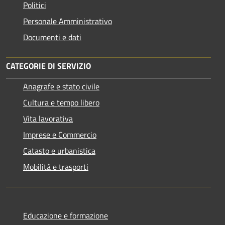
Politici
Personale Amministrativo
Documenti e dati
CATEGORIE DI SERVIZIO
Anagrafe e stato civile
Cultura e tempo libero
Vita lavorativa
Imprese e Commercio
Catasto e urbanistica
Mobilità e trasporti
Educazione e formazione