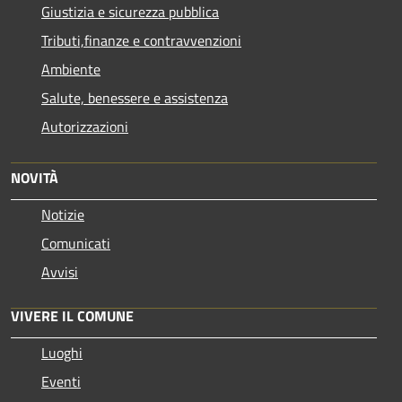
Giustizia e sicurezza pubblica
Tributi,finanze e contravvenzioni
Ambiente
Salute, benessere e assistenza
Autorizzazioni
NOVITÀ
Notizie
Comunicati
Avvisi
VIVERE IL COMUNE
Luoghi
Eventi