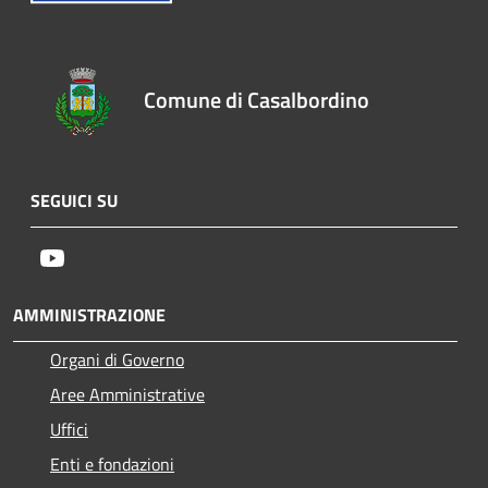
Comune di Casalbordino
SEGUICI SU
Youtube
AMMINISTRAZIONE
Organi di Governo
Aree Amministrative
Uffici
Enti e fondazioni