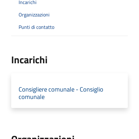
Incarichi
Organizzazioni
Punti di contatto
Incarichi
Consigliere comunale - Consiglio
comunale
Organizzazioni