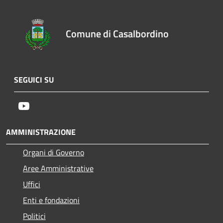
Comune di Casalbordino
SEGUICI SU
Youtube
AMMINISTRAZIONE
Organi di Governo
Aree Amministrative
Uffici
Enti e fondazioni
Politici