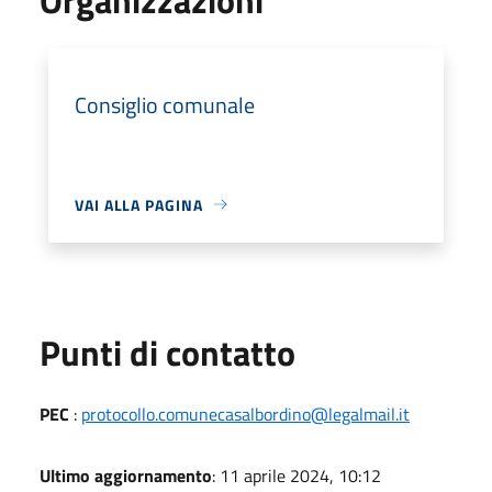
Consiglio comunale
VAI ALLA PAGINA
Punti di contatto
PEC
:
protocollo.comunecasalbordino@legalmail.it
Ultimo aggiornamento
: 11 aprile 2024, 10:12