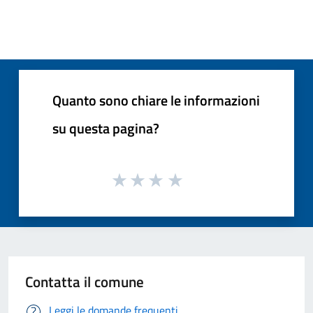
Quanto sono chiare le informazioni
su questa pagina?
Contatta il comune
Leggi le domande frequenti