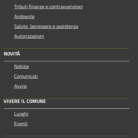
Tributi,finanze e contravvenzioni
Ambiente
Salute, benessere e assistenza
Autorizzazioni
NOVITÀ
Notizie
Comunicati
Avvisi
VIVERE IL COMUNE
Luoghi
Eventi