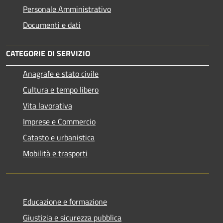
Personale Amministrativo
Documenti e dati
CATEGORIE DI SERVIZIO
Anagrafe e stato civile
Cultura e tempo libero
Vita lavorativa
Imprese e Commercio
Catasto e urbanistica
Mobilità e trasporti
Educazione e formazione
Giustizia e sicurezza pubblica