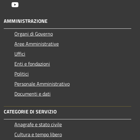
Youtube
AMMINISTRAZIONE
Organi di Governo
Aree Amministrative
Uffici
Enti e fondazioni
Politici
Personale Amministrativo
Documenti e dati
CATEGORIE DI SERVIZIO
Anagrafe e stato civile
Cultura e tempo libero