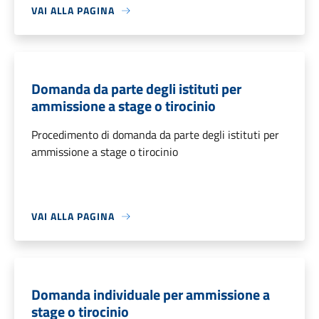
VAI ALLA PAGINA
Domanda da parte degli istituti per
ammissione a stage o tirocinio
Procedimento di domanda da parte degli istituti per
ammissione a stage o tirocinio
VAI ALLA PAGINA
Domanda individuale per ammissione a
stage o tirocinio