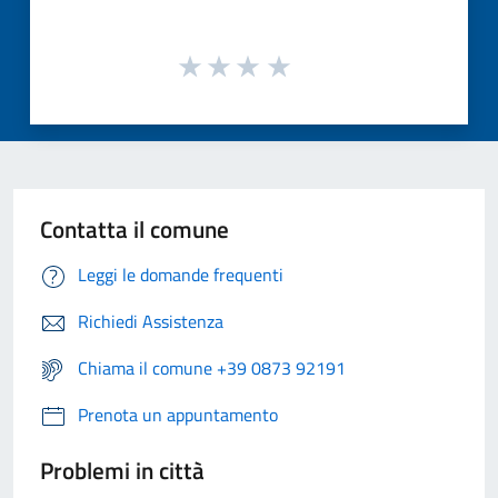
Contatta il comune
Leggi le domande frequenti
Richiedi Assistenza
Chiama il comune +39 0873 92191
Prenota un appuntamento
Problemi in città