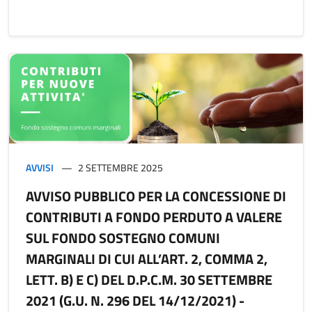
AVVISI
2 SETTEMBRE 2025
AVVISO PUBBLICO PER LA CONCESSIONE DI
CONTRIBUTI A FONDO PERDUTO A VALERE
SUL FONDO SOSTEGNO COMUNI
MARGINALI DI CUI ALL’ART. 2, COMMA 2,
LETT. B) E C) DEL D.P.C.M. 30 SETTEMBRE
2021 (G.U. N. 296 DEL 14/12/2021) -