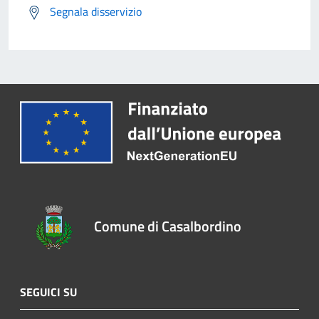
Segnala disservizio
Comune di Casalbordino
SEGUICI SU