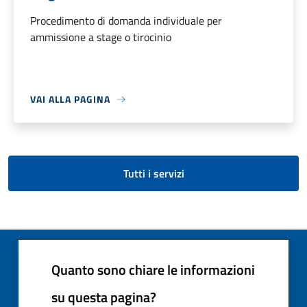
Procedimento di domanda individuale per
ammissione a stage o tirocinio
VAI ALLA PAGINA
Tutti i servizi
Quanto sono chiare le informazioni
su questa pagina?