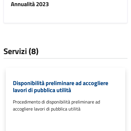
Annualità 2023
Servizi (8)
Disponibilità preliminare ad accogliere
lavori di pubblica utilità
Procedimento di disponibilità preliminare ad
accogliere lavori di pubblica utilità