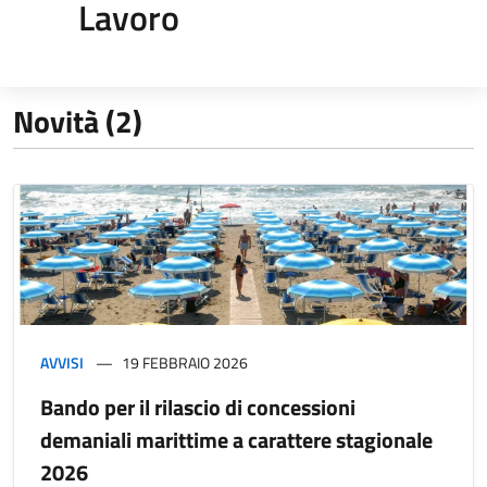
Lavoro
Novità (2)
AVVISI
19 FEBBRAIO 2026
Bando per il rilascio di concessioni
demaniali marittime a carattere stagionale
2026