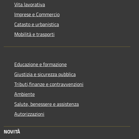
Vita lavorativa
Imprese e Commercio
Catasto e urbanistica
Mobilità e trasporti
Educazione e formazione
Giustizia e sicurezza pubblica
Tributi,finanze e contravvenzioni
Ambiente
Salute, benessere e assistenza
Autorizzazioni
NOVITÀ