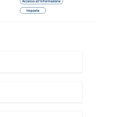
Accesso all'informazione
Imposte