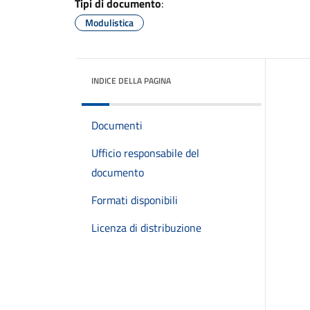
Tipi di documento
:
Modulistica
INDICE DELLA PAGINA
Documenti
Ufficio responsabile del
documento
Formati disponibili
Licenza di distribuzione