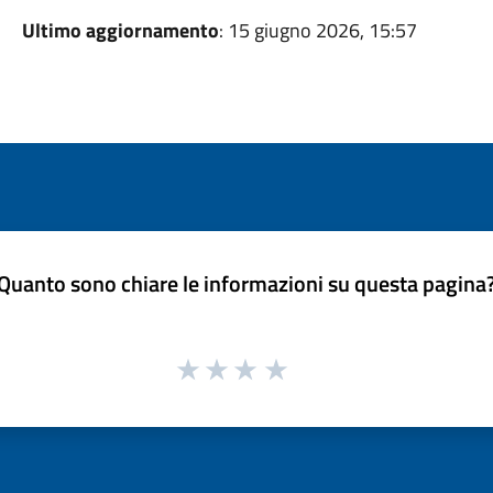
Ultimo aggiornamento
: 15 giugno 2026, 15:57
Quanto sono chiare le informazioni su questa pagina