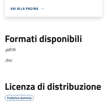
VAI ALLA PAGINA
Formati disponibili
.pdf/A
.doc
Licenza di distribuzione
Pubblico dominio