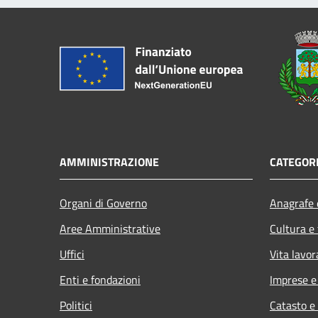
AMMINISTRAZIONE
CATEGORI
Organi di Governo
Anagrafe e
Aree Amministrative
Cultura e
Uffici
Vita lavor
Enti e fondazioni
Imprese 
Politici
Catasto e