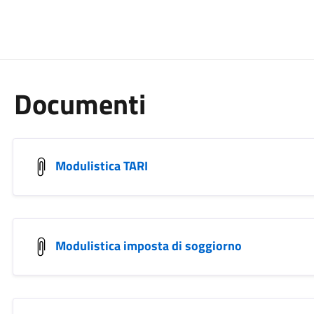
Documenti
Modulistica TARI
Modulistica imposta di soggiorno