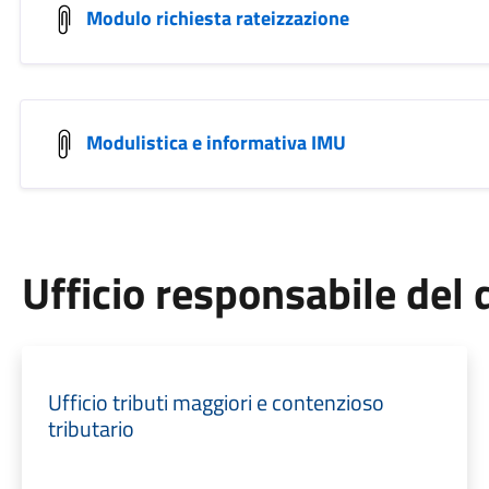
Modulo richiesta rateizzazione
Modulistica e informativa IMU
Ufficio responsabile de
Ufficio tributi maggiori e contenzioso
tributario