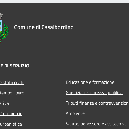
Comune di Casalbordino
E DI SERVIZIO
Educazione e formazione
 stato civile
Giustizia e sicurezza pubblica
 tempo libero
Tributi,finanze e contravvenzion
ativa
Ambiente
e Commercio
Salute, benessere e assistenza
 urbanistica