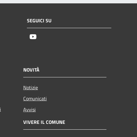
SEGUICI SU
Youtube
NOVITÀ
Notizie
Comunicati
i
Avvisi
VIVERE IL COMUNE