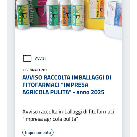
AVVISI
2 GENNAIO 2025
AVVISO RACCOLTA IMBALLAGGI DI
FITOFARMACI “IMPRESA
AGRICOLA PULITA” - anno 2025
Avviso raccolta imballaggi di fitofarmaci
“impresa agricola pulita”
Inquinamento