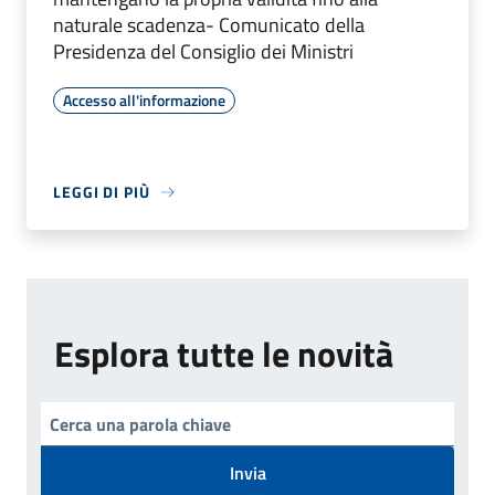
naturale scadenza- Comunicato della
Presidenza del Consiglio dei Ministri
Accesso all'informazione
LEGGI DI PIÙ
Esplora tutte le novità
Invia