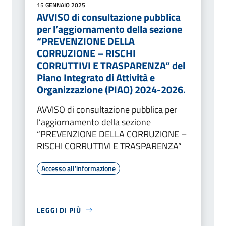
15 GENNAIO 2025
AVVISO di consultazione pubblica
per l’aggiornamento della sezione
“PREVENZIONE DELLA
CORRUZIONE – RISCHI
CORRUTTIVI E TRASPARENZA” del
Piano Integrato di Attività e
Organizzazione (PIAO) 2024-2026.
AVVISO di consultazione pubblica per
l’aggiornamento della sezione
“PREVENZIONE DELLA CORRUZIONE –
RISCHI CORRUTTIVI E TRASPARENZA”
Accesso all'informazione
LEGGI DI PIÙ