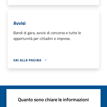
Avvisi
Bandi di gara, avvisi di concorso e tutte le
opportunità per cittadini e imprese.
VAI ALLA PAGINA
Quanto sono chiare le informazioni