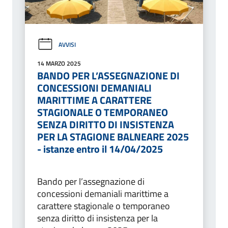
AVVISI
14 MARZO 2025
BANDO PER L’ASSEGNAZIONE DI
CONCESSIONI DEMANIALI
MARITTIME A CARATTERE
STAGIONALE O TEMPORANEO
SENZA DIRITTO DI INSISTENZA
PER LA STAGIONE BALNEARE 2025
- istanze entro il 14/04/2025
Bando per l’assegnazione di
concessioni demaniali marittime a
carattere stagionale o temporaneo
senza diritto di insistenza per la