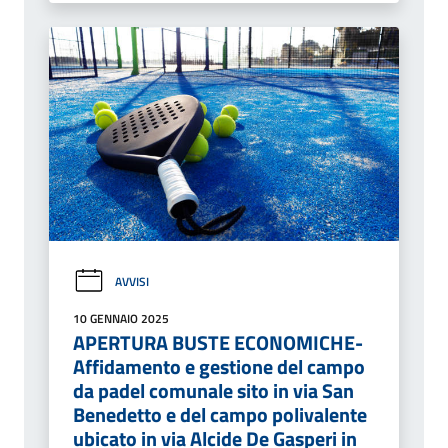
AVVISI
10 GENNAIO 2025
APERTURA BUSTE ECONOMICHE-
Affidamento e gestione del campo
da padel comunale sito in via San
Benedetto e del campo polivalente
ubicato in via Alcide De Gasperi in