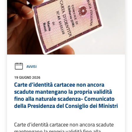
AVVISI
19 GIUGNO 2026
Carte d’identità cartacee non ancora
scadute mantengano la propria validità
fino alla naturale scadenza- Comunicato
della Presidenza del Consiglio dei Ministri
Carte d’identità cartacee non ancora scadute
mantengano la propria validità fino alla