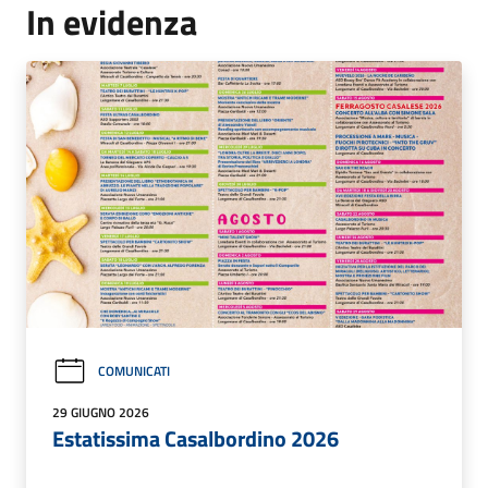
In evidenza
COMUNICATI
29 GIUGNO 2026
Estatissima Casalbordino 2026