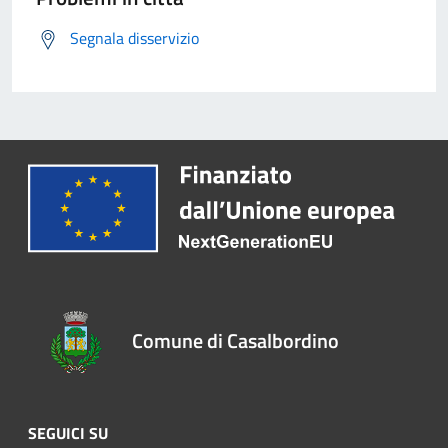
Segnala disservizio
Comune di Casalbordino
SEGUICI SU