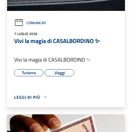
COMUNICATI
7 LUGLIO 2026
Vivi la magia di CASALBORDINO ✨
Vivi la magia di CASALBORDINO ✨
Turismo
Viaggi
LEGGI DI PIÙ