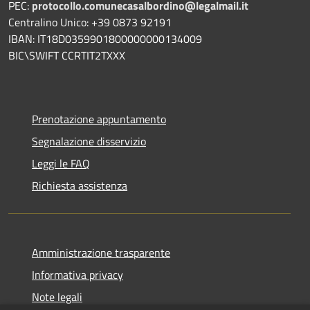
PEC:
protocollo.comunecasalbordino@legalmail.it
Centralino Unico: +39 0873 92191
IBAN: IT18D0359901800000000134009
BIC\SWIFT CCRTIT2TXXX
Prenotazione appuntamento
Segnalazione disservizio
Leggi le FAQ
Richiesta assistenza
Amministrazione trasparente
Informativa privacy
Note legali