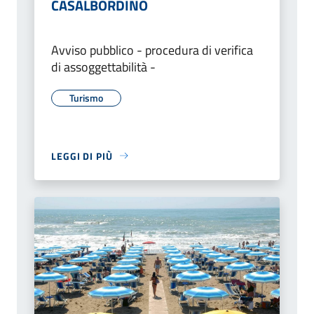
CASALBORDINO
Avviso pubblico - procedura di verifica
di assoggettabilità -
Turismo
LEGGI DI PIÙ