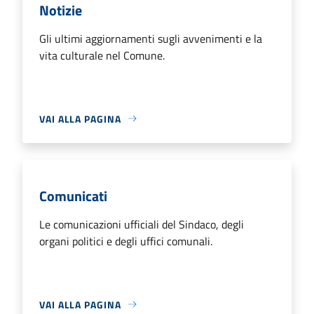
Notizie
Gli ultimi aggiornamenti sugli avvenimenti e la
vita culturale nel Comune.
VAI ALLA PAGINA
Comunicati
Le comunicazioni ufficiali del Sindaco, degli
organi politici e degli uffici comunali.
VAI ALLA PAGINA