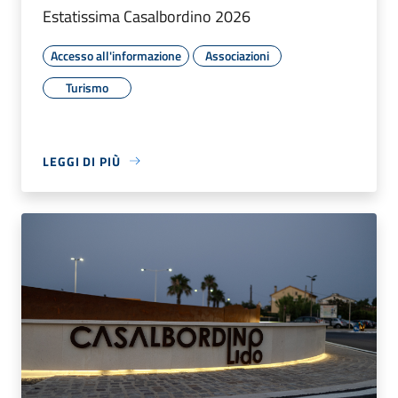
Estatissima Casalbordino 2026
Accesso all'informazione
Associazioni
Turismo
LEGGI DI PIÙ