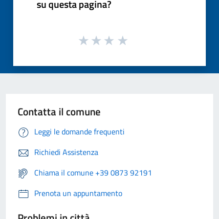
su questa pagina?
Contatta il comune
Leggi le domande frequenti
Richiedi Assistenza
Chiama il comune +39 0873 92191
Prenota un appuntamento
Problemi in città