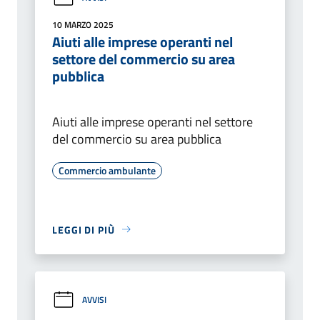
10 MARZO 2025
Aiuti alle imprese operanti nel
settore del commercio su area
pubblica
Aiuti alle imprese operanti nel settore
del commercio su area pubblica
Commercio ambulante
LEGGI DI PIÙ
AVVISI