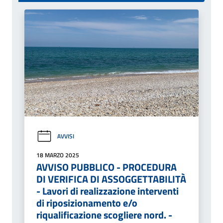
AVVISI
18 MARZO 2025
AVVISO PUBBLICO - PROCEDURA
DI VERIFICA DI ASSOGGETTABILITÀ
- Lavori di realizzazione interventi
di riposizionamento e/o
riqualificazione scogliere nord. -