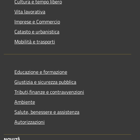
Cultura e tempo libero
Vita lavorativa
Imprese e Commercio
Catasto e urbanistica
Mobilità e trasporti
Educazione e formazione
Giustizia e sicurezza pubblica
Tributi,finanze e contravvenzioni
Ambiente
Salute, benessere e assistenza
Autorizzazioni
NOVITÀ