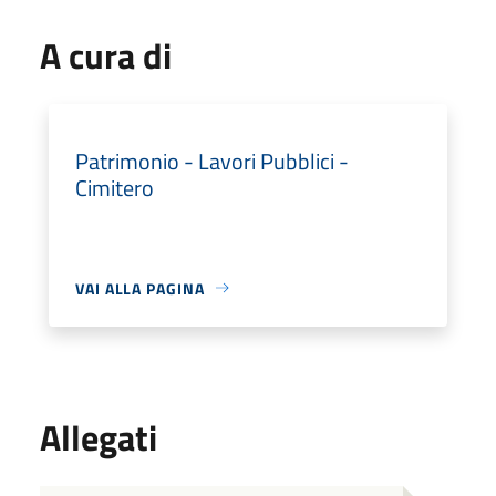
A cura di
Patrimonio - Lavori Pubblici -
Cimitero
VAI ALLA PAGINA
Allegati