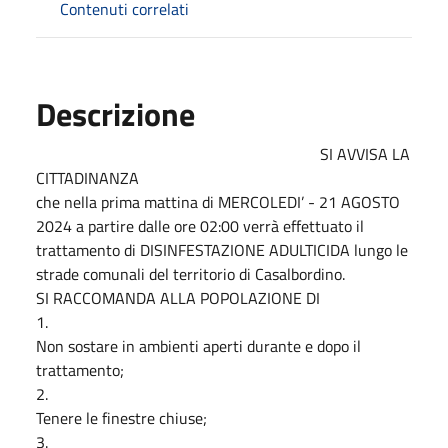
Contenuti correlati
Descrizione
SI AVVISA LA
CITTADINANZA
che nella prima mattina di MERCOLEDI’ - 21 AGOSTO
2024 a partire dalle ore 02:00 verrà effettuato il
trattamento di DISINFESTAZIONE ADULTICIDA lungo le
strade comunali del territorio di Casalbordino.
SI RACCOMANDA ALLA POPOLAZIONE DI
1.
Non sostare in ambienti aperti durante e dopo il
trattamento;
2.
Tenere le finestre chiuse;
3.