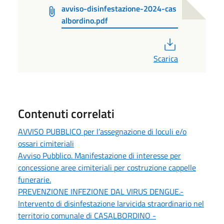
avviso-disinfestazione-2024-cas
albordino.pdf
PDF
Scarica
Contenuti correlati
AVVISO PUBBLICO per l’assegnazione di loculi e/o
ossari cimiteriali
Avviso Pubblico. Manifestazione di interesse per
concessione aree cimiteriali per costruzione cappelle
funerarie.
PREVENZIONE INFEZIONE DAL VIRUS DENGUE.-
Intervento di disinfestazione larvicida straordinario nel
territorio comunale di CASALBORDINO -