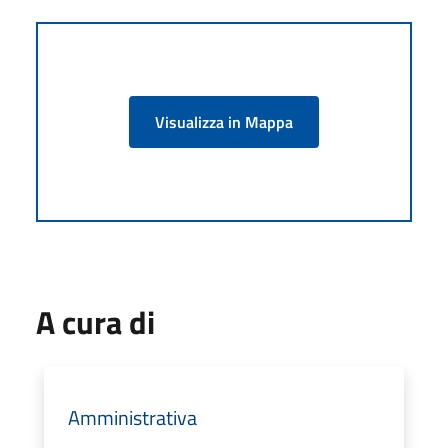
Visualizza in Mappa
A cura di
Amministrativa