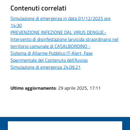
Contenuti correlati
Simulazione di emergenza in data 01/12/2025 ore
14:30
PREVENZIONE INFEZIONE DAL VIRUS DENGUE.-
Intervento di disinfestazione larvicida straordinario nel
territorio comunale di CASALBORDINO -
Sistema di Allarme Pubblico IT-Alert, Fase
Sperimentale del Contenuto dell’Avviso
Simulazione di emergenza 24.09.21
Ultimo aggiornamento
: 29 aprile 2025, 17:11