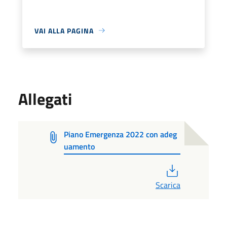
VAI ALLA PAGINA
Allegati
Piano Emergenza 2022 con adeg
uamento
PDF
Scarica