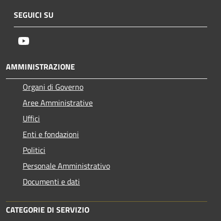
SEGUICI SU
Youtube
AMMINISTRAZIONE
Organi di Governo
Aree Amministrative
Uffici
Enti e fondazioni
Politici
Personale Amministrativo
Documenti e dati
CATEGORIE DI SERVIZIO