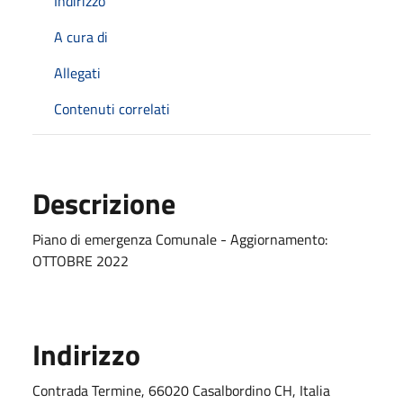
Indirizzo
A cura di
Allegati
Contenuti correlati
Descrizione
Piano di emergenza Comunale - Aggiornamento:
OTTOBRE 2022
Indirizzo
Contrada Termine, 66020 Casalbordino CH, Italia