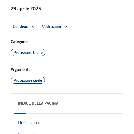
29 aprile 2025
Condividi
Vedi azioni
Categorie:
Protezione Civile
Argomenti:
Protezione civile
INDICE DELLA PAGINA
Descrizione