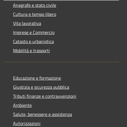
Anagrafe e stato civile
Cultura e tempo libero
Vita lavorativa
Imprese e Commercio
Catasto e urbanistica
Mobilità e trasporti
Educazione e formazione
Giustizia e sicurezza pubblica
Tributi,finanze e contravvenzioni
Ambiente
Salute, benessere e assistenza
Autorizzazioni