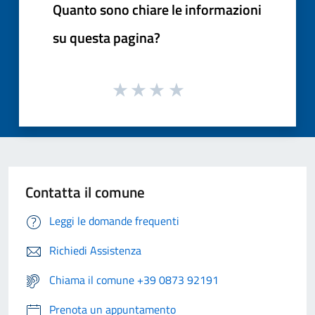
Quanto sono chiare le informazioni
su questa pagina?
Contatta il comune
Leggi le domande frequenti
Richiedi Assistenza
Chiama il comune +39 0873 92191
Prenota un appuntamento