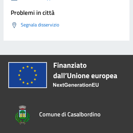
Problemi in città
Segnala disservizio
Comune di Casalbordino