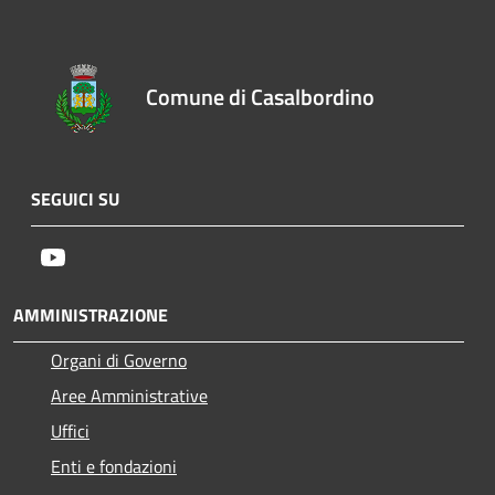
Comune di Casalbordino
SEGUICI SU
Youtube
AMMINISTRAZIONE
Organi di Governo
Aree Amministrative
Uffici
Enti e fondazioni