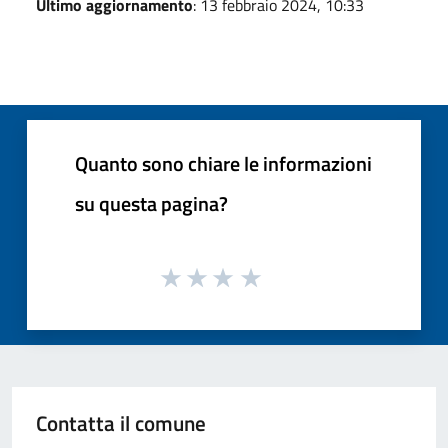
Ultimo aggiornamento
: 13 febbraio 2024, 10:33
Quanto sono chiare le informazioni
su questa pagina?
Contatta il comune