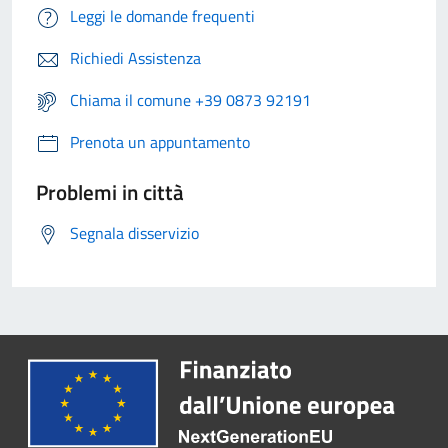
Leggi le domande frequenti
Richiedi Assistenza
Chiama il comune +39 0873 92191
Prenota un appuntamento
Problemi in città
Segnala disservizio