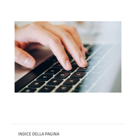
INDICE DELLA PAGINA