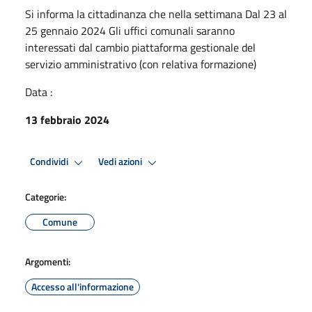
Si informa la cittadinanza che nella settimana Dal 23 al
25 gennaio 2024 Gli uffici comunali saranno
interessati dal cambio piattaforma gestionale del
servizio amministrativo (con relativa formazione)
Data :
13 febbraio 2024
Condividi
Vedi azioni
Categorie:
Comune
Argomenti:
Accesso all'informazione