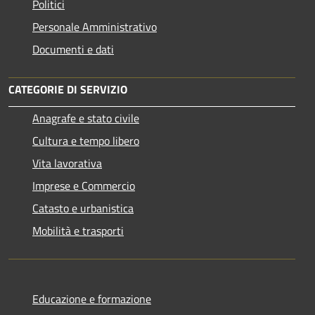
Politici
Personale Amministrativo
Documenti e dati
CATEGORIE DI SERVIZIO
Anagrafe e stato civile
Cultura e tempo libero
Vita lavorativa
Imprese e Commercio
Catasto e urbanistica
Mobilità e trasporti
Educazione e formazione