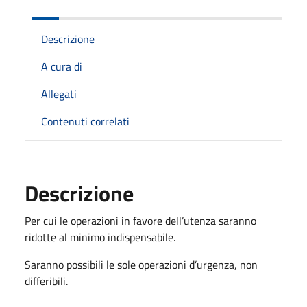
Descrizione
A cura di
Allegati
Contenuti correlati
Descrizione
Per cui le operazioni in favore dell’utenza saranno
ridotte al minimo indispensabile.
Saranno possibili le sole operazioni d’urgenza, non
differibili.