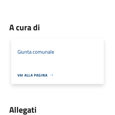
A cura di
Giunta comunale
VAI ALLA PAGINA
Allegati