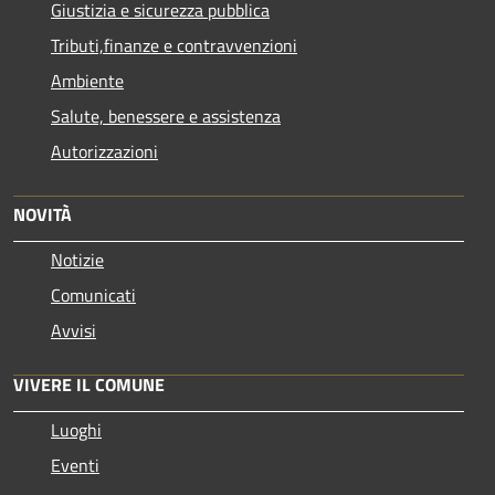
Giustizia e sicurezza pubblica
Tributi,finanze e contravvenzioni
Ambiente
Salute, benessere e assistenza
Autorizzazioni
NOVITÀ
Notizie
Comunicati
Avvisi
VIVERE IL COMUNE
Luoghi
Eventi