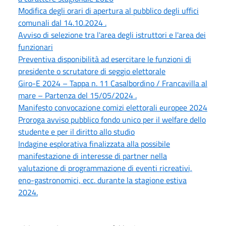
Modifica degli orari di apertura al pubblico degli uffici
comunali dal 14.10.2024 .
Avviso di selezione tra l'area degli istruttori e l'area dei
funzionari
Preventiva disponibilità ad esercitare le funzioni di
presidente o scrutatore di seggio elettorale
Giro-E 2024 – Tappa n. 11 Casalbordino / Francavilla al
mare – Partenza del 15/05/2024 .
Manifesto convocazione comizi elettorali europee 2024
Proroga avviso pubblico fondo unico per il welfare dello
studente e per il diritto allo studio
Indagine esplorativa finalizzata alla possibile
manifestazione di interesse di partner nella
valutazione di programmazione di eventi ricreativi,
eno-gastronomici, ecc. durante la stagione estiva
2024.