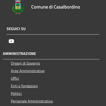
Comune di Casalbordino
SEGUICI SU
Youtube
AMMINISTRAZIONE
Organi di Governo
Aree Amministrative
Uffici
Enti e fondazioni
Politici
Personale Amministrativo