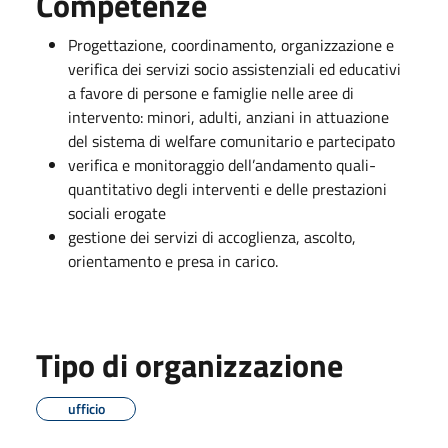
Competenze
Progettazione, coordinamento, organizzazione e
verifica dei servizi socio assistenziali ed educativi
a favore di persone e famiglie nelle aree di
intervento: minori, adulti, anziani in attuazione
del sistema di welfare comunitario e partecipato
verifica e monitoraggio dell’andamento quali-
quantitativo degli interventi e delle prestazioni
sociali erogate
gestione dei servizi di accoglienza, ascolto,
orientamento e presa in carico.
Tipo di organizzazione
ufficio