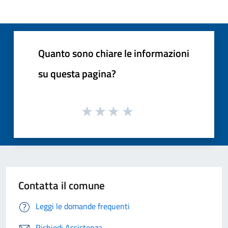
Quanto sono chiare le informazioni
su questa pagina?
Contatta il comune
Leggi le domande frequenti
Richiedi Assistenza