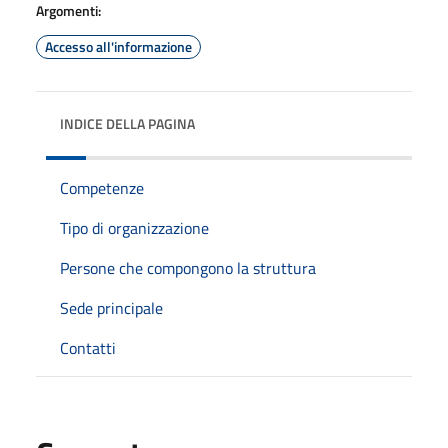
Argomenti:
Accesso all'informazione
INDICE DELLA PAGINA
Competenze
Tipo di organizzazione
Persone che compongono la struttura
Sede principale
Contatti