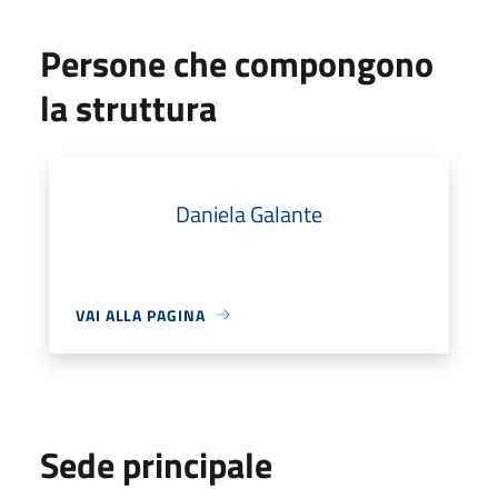
Persone che compongono
la struttura
Daniela Galante
VAI ALLA PAGINA
Sede principale