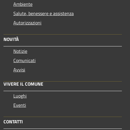
Ambiente
Salute, benessere e assistenza
Autorizzazioni
NOVITÀ
Notizie
Comunicati
Avvisi
VIVERE IL COMUNE
Luoghi
Eventi
CONTATTI