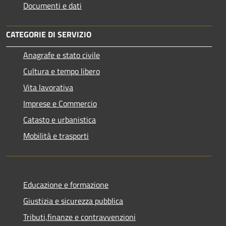
Documenti e dati
CATEGORIE DI SERVIZIO
Anagrafe e stato civile
Cultura e tempo libero
Vita lavorativa
Imprese e Commercio
Catasto e urbanistica
Mobilità e trasporti
Educazione e formazione
Giustizia e sicurezza pubblica
Tributi,finanze e contravvenzioni